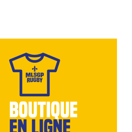
BOUTIQUE
EN LIGNE