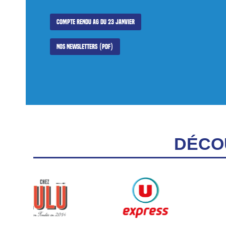
Compte rendu AG du 23 janvier
Nos newsletters (PDF)
DÉCO