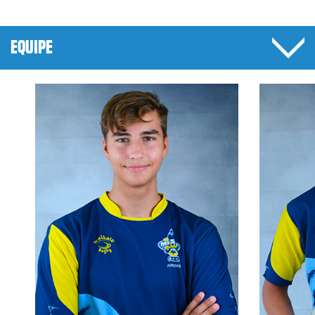
EQUIPE