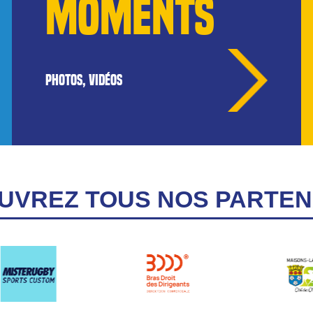
MOMENTS
PHOTOS, VIDÉOS
UVREZ TOUS NOS PARTEN