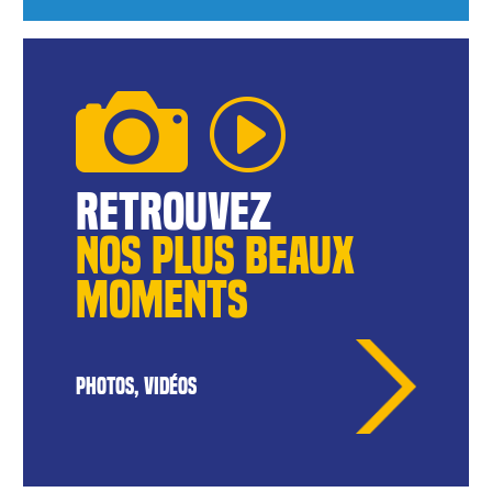
reTROUVEZ
NOS pLUS BEAUX
MOMENTS
PHOTOS, VIDÉOS