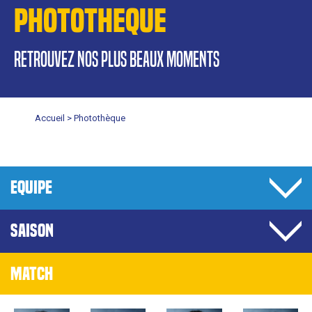
PHOTOTHEQUE
retrouvez nos plus beaux moments
Accueil >
Photothèque
EQUIPE
SAISON
MATCH