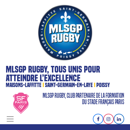
MLSGP RUGBY, TOUS UNIS POUR
ATTEINDRE L’EXCELLENCE
MAISONS-LAFFITTE
I
SAINT-GERMAIN-EN-LAYE
I
POISSY
MLSGP RUGBY, CLUB PARTENAIRE DE LA FORMATION
DU STADE FRANÇAIS PARIS