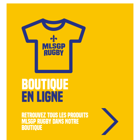
BOUTIQUE
EN LIGNE
retrouvez tous les produits
MLSGP Rugby dans notre
boutique