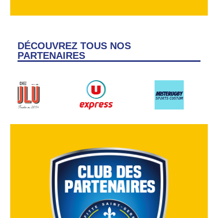
DÉCOUVREZ TOUS NOS
PARTENAIRES