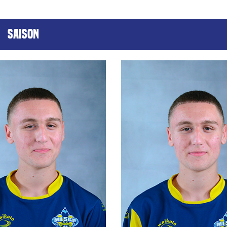
SAISON