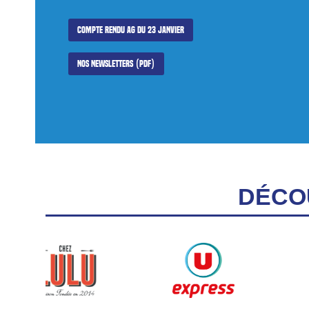
Compte rendu AG du 23 janvier
Nos newsletters (PDF)
DÉCO