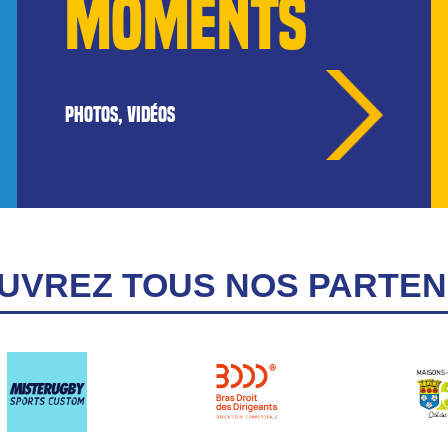
MOMENTS
PHOTOS, VIDÉOS
UVREZ TOUS NOS PARTEN