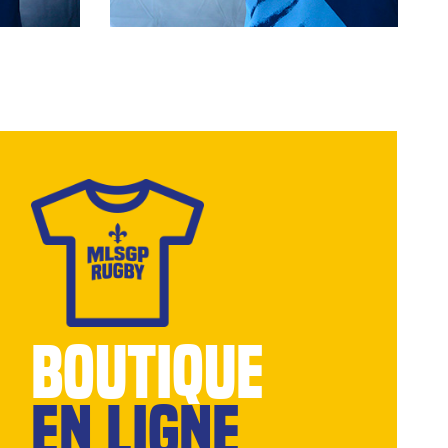
BOUTIQUE
EN LIGNE