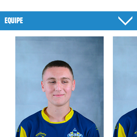
EQUIPE