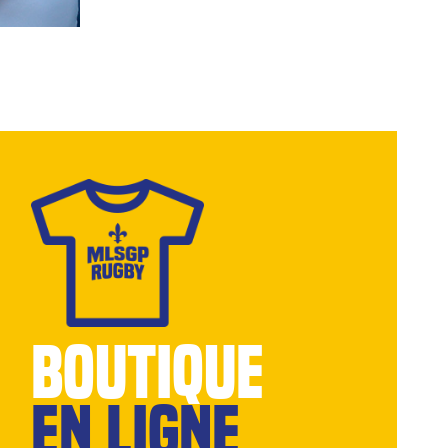
BOUTIQUE
EN LIGNE