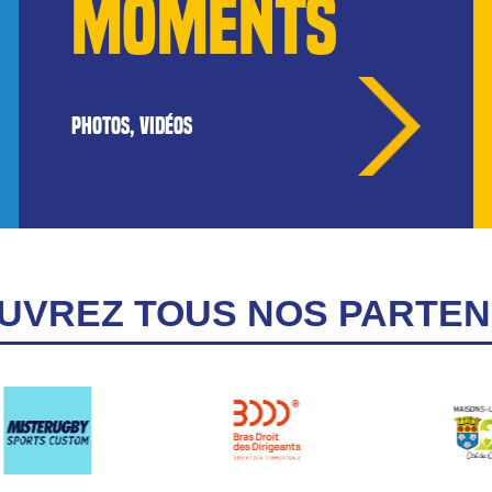
MOMENTS
PHOTOS, VIDÉOS
UVREZ TOUS NOS PARTEN