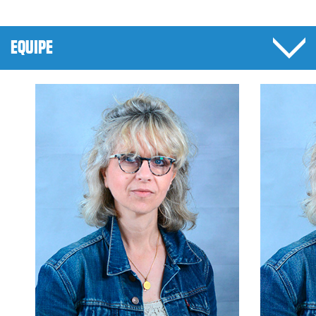
EQUIPE