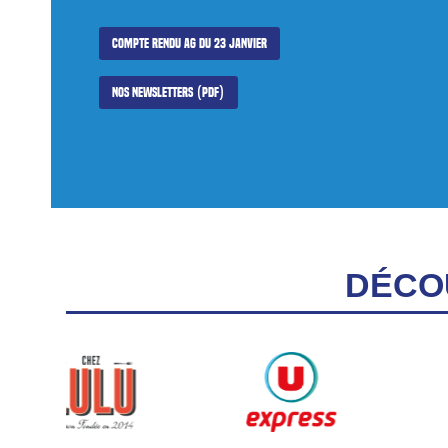
Compte rendu AG du 23 janvier
Nos newsletters (PDF)
DÉCO