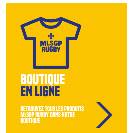
BOUTIQUE
EN LIGNE
retrouvez tous les produits
MLSGP Rugby dans notre
boutique