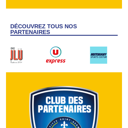
DÉCOUVREZ TOUS NOS
PARTENAIRES