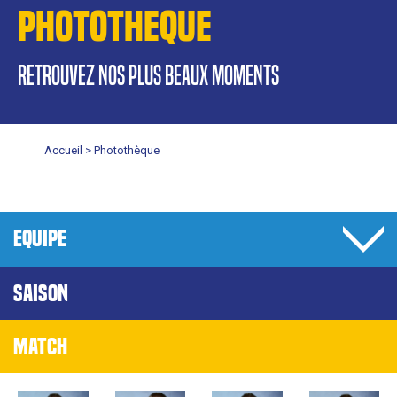
PHOTOTHEQUE
retrouvez nos plus beaux moments
Accueil >
Photothèque
EQUIPE
SAISON
MATCH