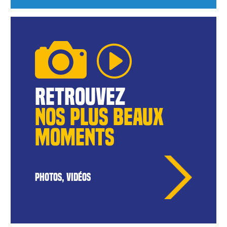
reTROUVEZ
NOS pLUS BEAUX
MOMENTS
PHOTOS, VIDÉOS