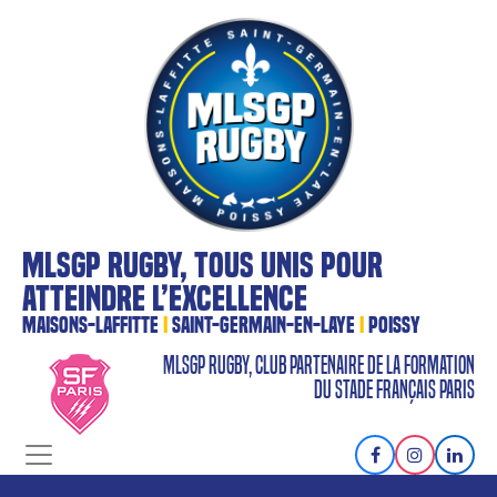
MLSGP RUGBY, TOUS UNIS POUR
ATTEINDRE L’EXCELLENCE
MAISONS-LAFFITTE
I
SAINT-GERMAIN-EN-LAYE
I
POISSY
MLSGP RUGBY, CLUB PARTENAIRE DE LA FORMATION
DU STADE FRANÇAIS PARIS