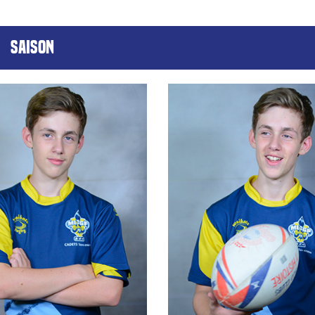
SAISON