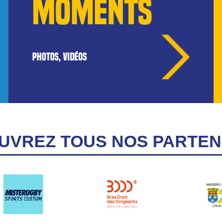
MOMENTS
PHOTOS, VIDÉOS
UVREZ TOUS NOS PARTEN