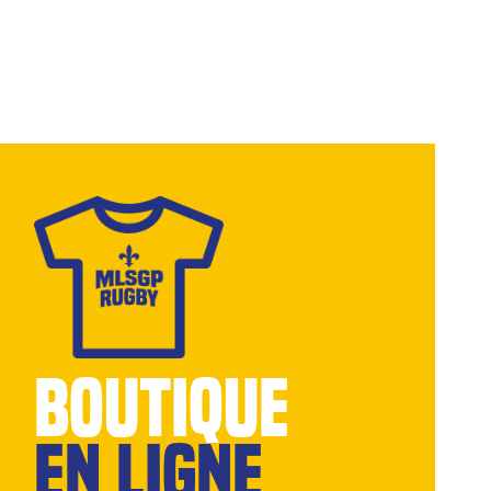
BOUTIQUE
EN LIGNE