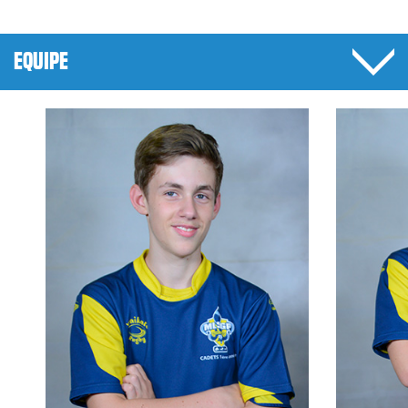
EQUIPE