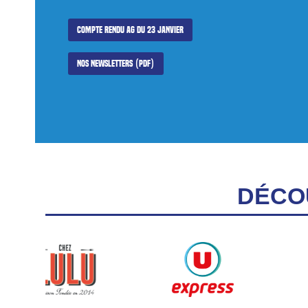
Compte rendu AG du 23 janvier
Nos newsletters (PDF)
DÉCO