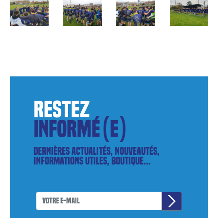
restez
informé(e)
Dernières actualités, nouveautés,
informations utiles, boutique...