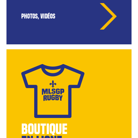
PHOTOS, VIDÉOS
BOUTIQUE