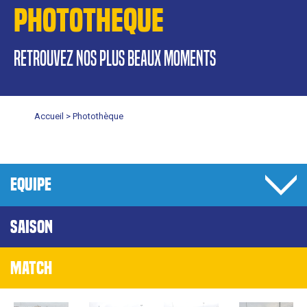
PHOTOTHEQUE
retrouvez nos plus beaux moments
Accueil >
Photothèque
EQUIPE
SAISON
MATCH