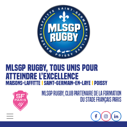
MLSGP RUGBY, TOUS UNIS POUR
ATTEINDRE L’EXCELLENCE
MAISONS-LAFFITTE
I
SAINT-GERMAIN-EN-LAYE
I
POISSY
MLSGP RUGBY, CLUB PARTENAIRE DE LA FORMATION
DU STADE FRANÇAIS PARIS