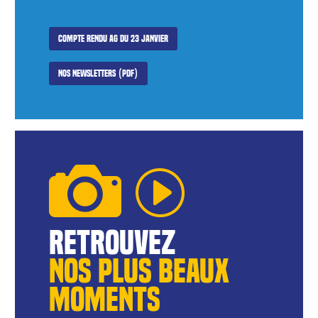
Compte rendu AG du 23 janvier
Nos newsletters (PDF)
reTROUVEZ
NOS pLUS BEAUX
MOMENTS