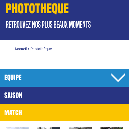
PHOTOTHEQUE
retrouvez nos plus beaux moments
Accueil >
Photothèque
EQUIPE
SAISON
MATCH