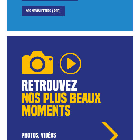
Nos newsletters (PDF)
reTROUVEZ
NOS pLUS BEAUX
MOMENTS
PHOTOS, VIDÉOS