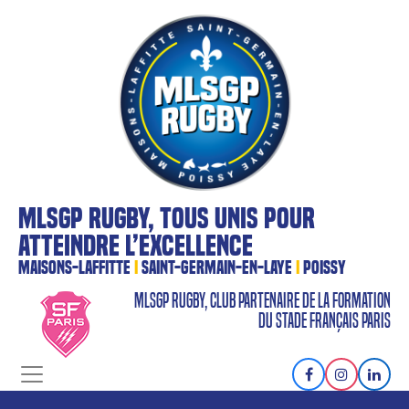
MLSGP RUGBY, TOUS UNIS POUR
ATTEINDRE L’EXCELLENCE
MAISONS-LAFFITTE
I
SAINT-GERMAIN-EN-LAYE
I
POISSY
MLSGP RUGBY, CLUB PARTENAIRE DE LA FORMATION
DU STADE FRANÇAIS PARIS