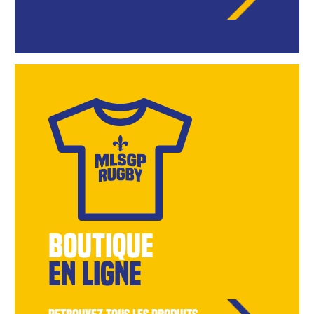
BOUTIQUE
EN LIGNE