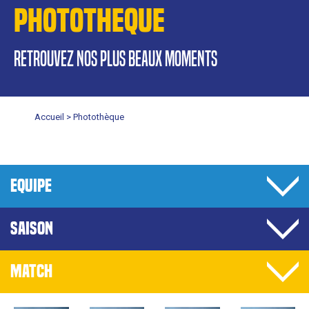
PHOTOTHEQUE
retrouvez nos plus beaux moments
Accueil >
Photothèque
EQUIPE
SAISON
MATCH