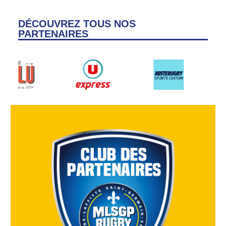
DÉCOUVREZ TOUS NOS
PARTENAIRES