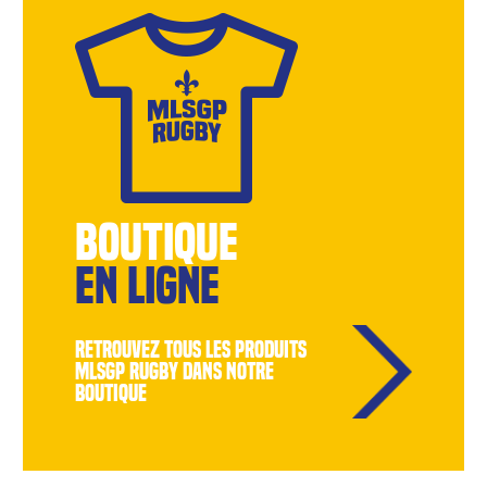
BOUTIQUE
EN LIGNE
retrouvez tous les produits
MLSGP Rugby dans notre
boutique