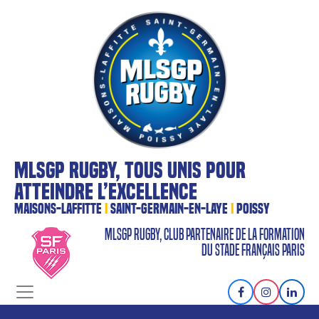
MLSGP RUGBY, TOUS UNIS POUR
ATTEINDRE L’EXCELLENCE
MAISONS-LAFFITTE
I
SAINT-GERMAIN-EN-LAYE
I
POISSY
MLSGP RUGBY, CLUB PARTENAIRE DE LA FORMATION
DU STADE FRANÇAIS PARIS